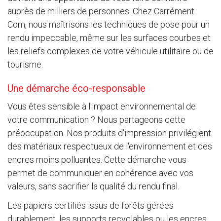
auprès de milliers de personnes. Chez Carrément
Com, nous maîtrisons les techniques de pose pour un
rendu impeccable, même sur les surfaces courbes et
les reliefs complexes de votre véhicule utilitaire ou de
tourisme.
Une démarche éco-responsable
Vous êtes sensible à l'impact environnemental de
votre communication ? Nous partageons cette
préoccupation. Nos produits d'impression privilégient
des matériaux respectueux de l'environnement et des
encres moins polluantes. Cette démarche vous
permet de communiquer en cohérence avec vos
valeurs, sans sacrifier la qualité du rendu final.
Les papiers certifiés issus de forêts gérées
durablement, les supports recyclables ou les encres