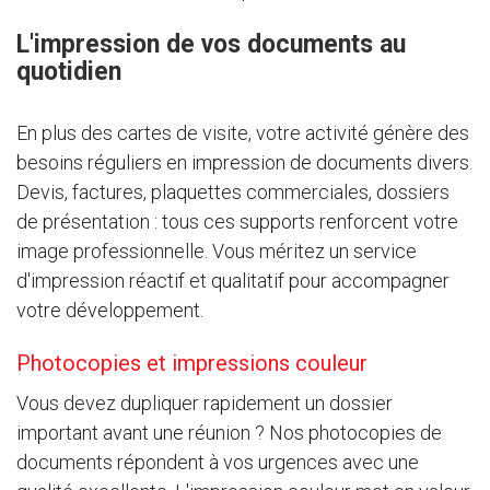
L'impression de vos documents au
quotidien
En plus des cartes de visite, votre activité génère des
besoins réguliers en impression de documents divers.
Devis, factures, plaquettes commerciales, dossiers
de présentation : tous ces supports renforcent votre
image professionnelle. Vous méritez un service
d'impression réactif et qualitatif pour accompagner
votre développement.
Photocopies et impressions couleur
Vous devez dupliquer rapidement un dossier
important avant une réunion ? Nos photocopies de
documents répondent à vos urgences avec une