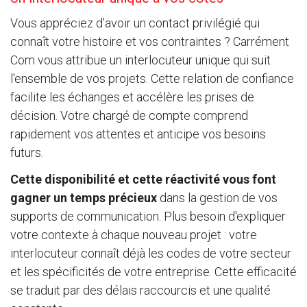
Vous appréciez d'avoir un contact privilégié qui
connaît votre histoire et vos contraintes ? Carrément
Com vous attribue un interlocuteur unique qui suit
l'ensemble de vos projets. Cette relation de confiance
facilite les échanges et accélère les prises de
décision. Votre chargé de compte comprend
rapidement vos attentes et anticipe vos besoins
futurs.
Cette disponibilité et cette réactivité vous font
gagner un temps précieux
dans la gestion de vos
supports de communication. Plus besoin d'expliquer
votre contexte à chaque nouveau projet : votre
interlocuteur connaît déjà les codes de votre secteur
et les spécificités de votre entreprise. Cette efficacité
se traduit par des délais raccourcis et une qualité