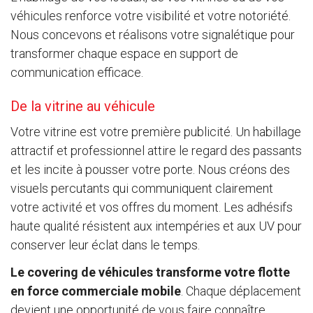
véhicules renforce votre visibilité et votre notoriété.
Nous concevons et réalisons votre signalétique pour
transformer chaque espace en support de
communication efficace.
De la vitrine au véhicule
Votre vitrine est votre première publicité. Un habillage
attractif et professionnel attire le regard des passants
et les incite à pousser votre porte. Nous créons des
visuels percutants qui communiquent clairement
votre activité et vos offres du moment. Les adhésifs
haute qualité résistent aux intempéries et aux UV pour
conserver leur éclat dans le temps.
Le covering de véhicules transforme votre flotte
en force commerciale mobile
. Chaque déplacement
devient une opportunité de vous faire connaître