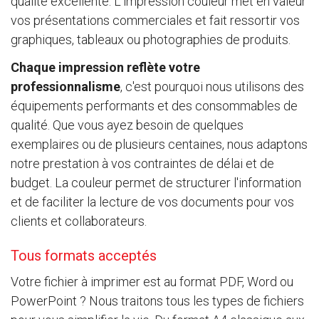
qualité excellente. L'impression couleur met en valeur
vos présentations commerciales et fait ressortir vos
graphiques, tableaux ou photographies de produits.
Chaque impression reflète votre
professionnalisme
, c'est pourquoi nous utilisons des
équipements performants et des consommables de
qualité. Que vous ayez besoin de quelques
exemplaires ou de plusieurs centaines, nous adaptons
notre prestation à vos contraintes de délai et de
budget. La couleur permet de structurer l'information
et de faciliter la lecture de vos documents pour vos
clients et collaborateurs.
Tous formats acceptés
Votre fichier à imprimer est au format PDF, Word ou
PowerPoint ? Nous traitons tous les types de fichiers