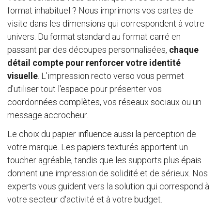
format inhabituel ? Nous imprimons vos cartes de
visite dans les dimensions qui correspondent à votre
univers. Du format standard au format carré en
passant par des découpes personnalisées,
chaque
détail compte pour renforcer votre identité
visuelle
. L'impression recto verso vous permet
d'utiliser tout l'espace pour présenter vos
coordonnées complètes, vos réseaux sociaux ou un
message accrocheur.
Le choix du papier influence aussi la perception de
votre marque. Les papiers texturés apportent un
toucher agréable, tandis que les supports plus épais
donnent une impression de solidité et de sérieux. Nos
experts vous guident vers la solution qui correspond à
votre secteur d'activité et à votre budget.