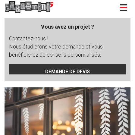
Togg
navig
Vous avez un projet ?
Contactez-nous !
Nous étudierons votre demande et vous
bénéficierez de conseils personnalisés.
DEMANDE DE DEVIS