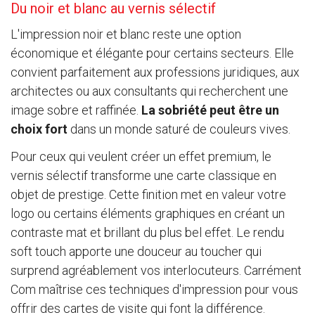
Du noir et blanc au vernis sélectif
L'impression noir et blanc reste une option
économique et élégante pour certains secteurs. Elle
convient parfaitement aux professions juridiques, aux
architectes ou aux consultants qui recherchent une
image sobre et raffinée.
La sobriété peut être un
choix fort
dans un monde saturé de couleurs vives.
Pour ceux qui veulent créer un effet premium, le
vernis sélectif transforme une carte classique en
objet de prestige. Cette finition met en valeur votre
logo ou certains éléments graphiques en créant un
contraste mat et brillant du plus bel effet. Le rendu
soft touch apporte une douceur au toucher qui
surprend agréablement vos interlocuteurs. Carrément
Com maîtrise ces techniques d'impression pour vous
offrir des cartes de visite qui font la différence.