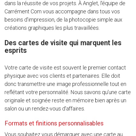
dans la réussite de vos projets. À Anglet, l'équipe de
Carrément Com vous accompagne dans tous vos
besoins d'impression, de la photocopie simple aux
créations graphiques les plus travaillées.
Des cartes de visite qui marquent les
esprits
Votre carte de visite est souvent le premier contact
physique avec vos clients et partenaires. Elle doit
donc transmettre une image professionnelle tout en
reflétant votre personnalité. Nous savons qu'une carte
originale et soignée reste en mémoire bien après un
salon ou un rendez-vous d'affaires.
Formats et finitions personnalisables
Vous souhaitez vous démarquer avec une carte au