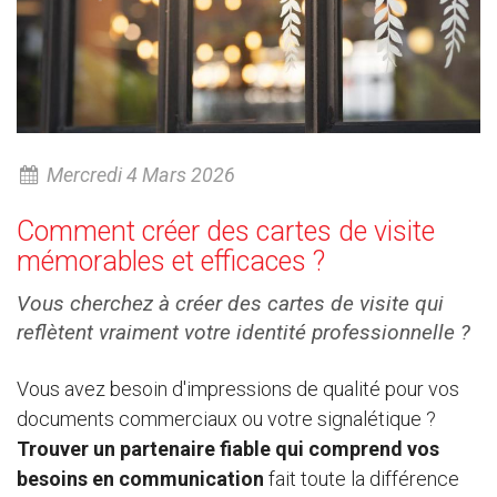
Mercredi 4 Mars 2026
Comment créer des cartes de visite
mémorables et efficaces ?
Vous cherchez à créer des cartes de visite qui
reflètent vraiment votre identité professionnelle ?
Vous avez besoin d'impressions de qualité pour vos
documents commerciaux ou votre signalétique ?
Trouver un partenaire fiable qui comprend vos
besoins en communication
fait toute la différence