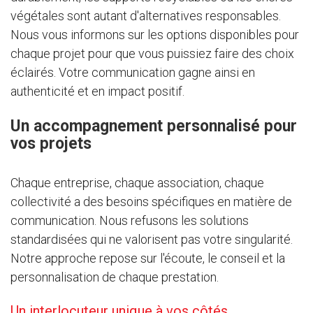
végétales sont autant d'alternatives responsables.
Nous vous informons sur les options disponibles pour
chaque projet pour que vous puissiez faire des choix
éclairés. Votre communication gagne ainsi en
authenticité et en impact positif.
Un accompagnement personnalisé pour
vos projets
Chaque entreprise, chaque association, chaque
collectivité a des besoins spécifiques en matière de
communication. Nous refusons les solutions
standardisées qui ne valorisent pas votre singularité.
Notre approche repose sur l'écoute, le conseil et la
personnalisation de chaque prestation.
Un interlocuteur unique à vos côtés