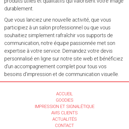
produits utiles et qualitatifs qui valorisent votre image
durablement.
Que vous lanciez une nouvelle activité, que vous
participiez à un salon professionnel ou que vous
souhaitiez simplement rafraîchir vos supports de
communication, notre équipe passionnée met son
expertise à votre service. Demandez votre devis
personnalisé en ligne sur notre site web et bénéficiez
d'un accompagnement complet pour tous vos
besoins d'impression et de communication visuelle.
ACCUEIL
GOODIES
IMPRESSION ET SIGNALÉTIQUE
AVIS CLIENTS
ACTUALITÉS
CONTACT