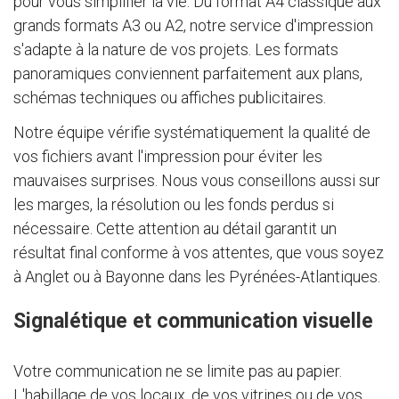
pour vous simplifier la vie. Du format A4 classique aux
grands formats A3 ou A2, notre service d'impression
s'adapte à la nature de vos projets. Les formats
panoramiques conviennent parfaitement aux plans,
schémas techniques ou affiches publicitaires.
Notre équipe vérifie systématiquement la qualité de
vos fichiers avant l'impression pour éviter les
mauvaises surprises. Nous vous conseillons aussi sur
les marges, la résolution ou les fonds perdus si
nécessaire. Cette attention au détail garantit un
résultat final conforme à vos attentes, que vous soyez
à Anglet ou à Bayonne dans les Pyrénées-Atlantiques.
Signalétique et communication visuelle
Votre communication ne se limite pas au papier.
L'habillage de vos locaux, de vos vitrines ou de vos