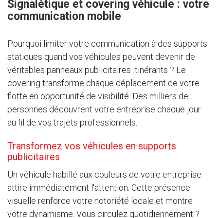
Signalétique et covering véhicule : votre
communication mobile
Pourquoi limiter votre communication à des supports
statiques quand vos véhicules peuvent devenir de
véritables panneaux publicitaires itinérants ? Le
covering transforme chaque déplacement de votre
flotte en opportunité de visibilité. Des milliers de
personnes découvrent votre entreprise chaque jour
au fil de vos trajets professionnels.
Transformez vos véhicules en supports
publicitaires
Un véhicule habillé aux couleurs de votre entreprise
attire immédiatement l'attention. Cette présence
visuelle renforce votre notoriété locale et montre
votre dynamisme. Vous circulez quotidiennement ?