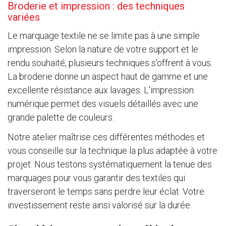
Broderie et impression : des techniques
variées
Le marquage textile ne se limite pas à une simple
impression. Selon la nature de votre support et le
rendu souhaité, plusieurs techniques s'offrent à vous.
La broderie donne un aspect haut de gamme et une
excellente résistance aux lavages. L'impression
numérique permet des visuels détaillés avec une
grande palette de couleurs.
Notre atelier maîtrise ces différentes méthodes et
vous conseille sur la technique la plus adaptée à votre
projet. Nous testons systématiquement la tenue des
marquages pour vous garantir des textiles qui
traverseront le temps sans perdre leur éclat. Votre
investissement reste ainsi valorisé sur la durée.