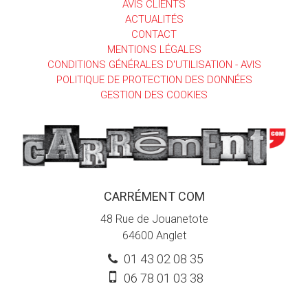
AVIS CLIENTS
ACTUALITÉS
CONTACT
MENTIONS LÉGALES
CONDITIONS GÉNÉRALES D'UTILISATION - AVIS
POLITIQUE DE PROTECTION DES DONNÉES
GESTION DES COOKIES
CARRÉMENT COM
48 Rue de Jouanetote
64600
Anglet
01 43 02 08 35
06 78 01 03 38