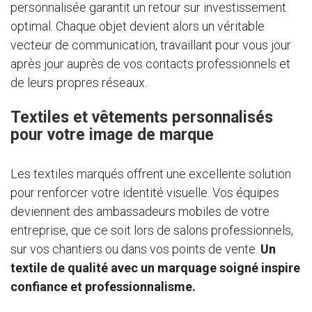
personnalisée garantit un retour sur investissement
optimal. Chaque objet devient alors un véritable
vecteur de communication, travaillant pour vous jour
après jour auprès de vos contacts professionnels et
de leurs propres réseaux.
Textiles et vêtements personnalisés
pour votre image de marque
Les textiles marqués offrent une excellente solution
pour renforcer votre identité visuelle. Vos équipes
deviennent des ambassadeurs mobiles de votre
entreprise, que ce soit lors de salons professionnels,
sur vos chantiers ou dans vos points de vente.
Un
textile de qualité avec un marquage soigné inspire
confiance et professionnalisme.