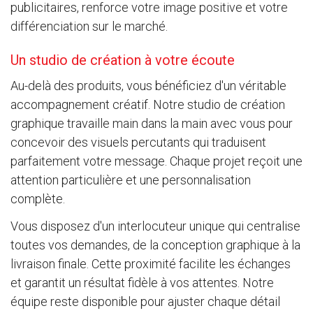
publicitaires, renforce votre image positive et votre
différenciation sur le marché.
Un studio de création à votre écoute
Au-delà des produits, vous bénéficiez d'un véritable
accompagnement créatif. Notre studio de création
graphique travaille main dans la main avec vous pour
concevoir des visuels percutants qui traduisent
parfaitement votre message. Chaque projet reçoit une
attention particulière et une personnalisation
complète.
Vous disposez d'un interlocuteur unique qui centralise
toutes vos demandes, de la conception graphique à la
livraison finale. Cette proximité facilite les échanges
et garantit un résultat fidèle à vos attentes. Notre
équipe reste disponible pour ajuster chaque détail