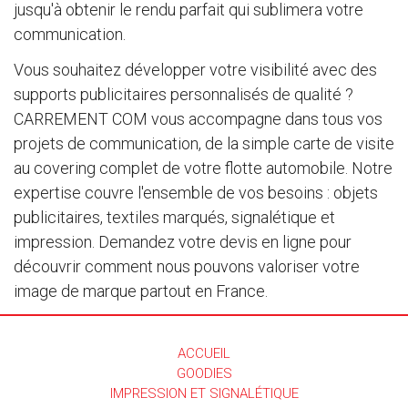
jusqu'à obtenir le rendu parfait qui sublimera votre
communication.
Vous souhaitez développer votre visibilité avec des
supports publicitaires personnalisés de qualité ?
CARREMENT COM vous accompagne dans tous vos
projets de communication, de la simple carte de visite
au covering complet de votre flotte automobile. Notre
expertise couvre l'ensemble de vos besoins : objets
publicitaires, textiles marqués, signalétique et
impression. Demandez votre devis en ligne pour
découvrir comment nous pouvons valoriser votre
image de marque partout en France.
ACCUEIL
GOODIES
IMPRESSION ET SIGNALÉTIQUE