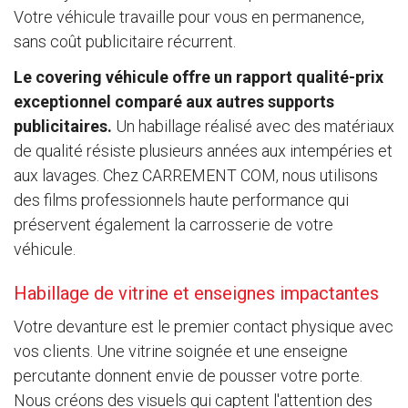
Votre véhicule travaille pour vous en permanence,
sans coût publicitaire récurrent.
Le covering véhicule offre un rapport qualité-prix
exceptionnel comparé aux autres supports
publicitaires.
Un habillage réalisé avec des matériaux
de qualité résiste plusieurs années aux intempéries et
aux lavages. Chez CARREMENT COM, nous utilisons
des films professionnels haute performance qui
préservent également la carrosserie de votre
véhicule.
Habillage de vitrine et enseignes impactantes
Votre devanture est le premier contact physique avec
vos clients. Une vitrine soignée et une enseigne
percutante donnent envie de pousser votre porte.
Nous créons des visuels qui captent l'attention des