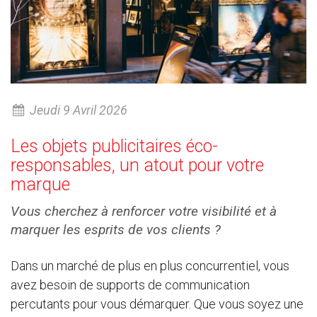
Jeudi 9 Avril 2026
Les objets publicitaires éco-
responsables, un atout pour votre
marque
Vous cherchez à renforcer votre visibilité et à
marquer les esprits de vos clients ?
Dans un marché de plus en plus concurrentiel, vous
avez besoin de supports de communication
percutants pour vous démarquer. Que vous soyez une