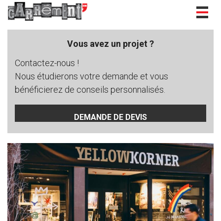
Togg
navig
Vous avez un projet ?
Contactez-nous !
Nous étudierons votre demande et vous
bénéficierez de conseils personnalisés.
DEMANDE DE DEVIS