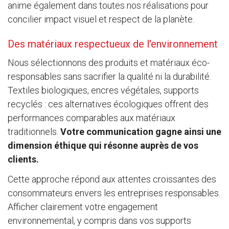
anime également dans toutes nos réalisations pour
concilier impact visuel et respect de la planète.
Des matériaux respectueux de l'environnement
Nous sélectionnons des produits et matériaux éco-
responsables sans sacrifier la qualité ni la durabilité.
Textiles biologiques, encres végétales, supports
recyclés : ces alternatives écologiques offrent des
performances comparables aux matériaux
traditionnels.
Votre communication gagne ainsi une
dimension éthique qui résonne auprès de vos
clients.
Cette approche répond aux attentes croissantes des
consommateurs envers les entreprises responsables.
Afficher clairement votre engagement
environnemental, y compris dans vos supports