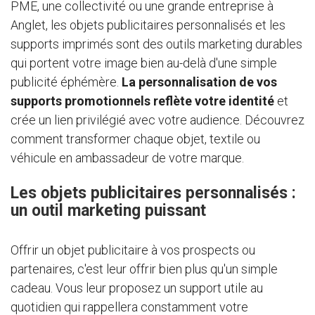
PME, une collectivité ou une grande entreprise à
Anglet, les objets publicitaires personnalisés et les
supports imprimés sont des outils marketing durables
qui portent votre image bien au-delà d'une simple
publicité éphémère.
La personnalisation de vos
supports promotionnels reflète votre identité
et
crée un lien privilégié avec votre audience. Découvrez
comment transformer chaque objet, textile ou
véhicule en ambassadeur de votre marque.
Les objets publicitaires personnalisés :
un outil marketing puissant
Offrir un objet publicitaire à vos prospects ou
partenaires, c'est leur offrir bien plus qu'un simple
cadeau. Vous leur proposez un support utile au
quotidien qui rappellera constamment votre