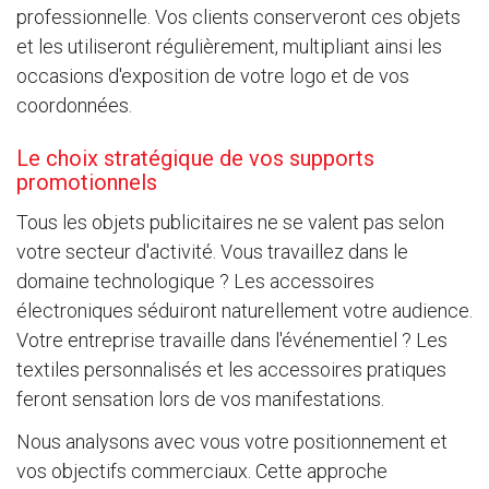
professionnelle. Vos clients conserveront ces objets
et les utiliseront régulièrement, multipliant ainsi les
occasions d'exposition de votre logo et de vos
coordonnées.
Le choix stratégique de vos supports
promotionnels
Tous les objets publicitaires ne se valent pas selon
votre secteur d'activité. Vous travaillez dans le
domaine technologique ? Les accessoires
électroniques séduiront naturellement votre audience.
Votre entreprise travaille dans l'événementiel ? Les
textiles personnalisés et les accessoires pratiques
feront sensation lors de vos manifestations.
Nous analysons avec vous votre positionnement et
vos objectifs commerciaux. Cette approche