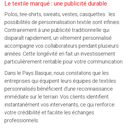
Le textile marqué : une publicité durable
Polos, tee-shirts, sweats, vestes, casquettes : les
possibilités de personnalisation textile sont infinies.
Contrairement à une publicité traditionnelle qui
disparaît rapidement, un vêtement personnalisé
accompagne vos collaborateurs pendant plusieurs
années. Cette longévité en fait un investissement
particulièrement rentable pour votre communication.
Dans le Pays Basque, nous constatons que les
entreprises qui équipent leurs équipes de textiles
personnalisés bénéficient d'une reconnaissance
immédiate sur le terrain. Vos clients identifient
instantanément vos intervenants, ce qui renforce
votre crédibilité et facilite les échanges
professionnels.