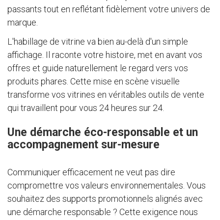
passants tout en reflétant fidèlement votre univers de
marque.
L'habillage de vitrine va bien au-delà d'un simple
affichage. Il raconte votre histoire, met en avant vos
offres et guide naturellement le regard vers vos
produits phares. Cette mise en scène visuelle
transforme vos vitrines en véritables outils de vente
qui travaillent pour vous 24 heures sur 24.
Une démarche éco-responsable et un
accompagnement sur-mesure
Communiquer efficacement ne veut pas dire
compromettre vos valeurs environnementales. Vous
souhaitez des supports promotionnels alignés avec
une démarche responsable ? Cette exigence nous